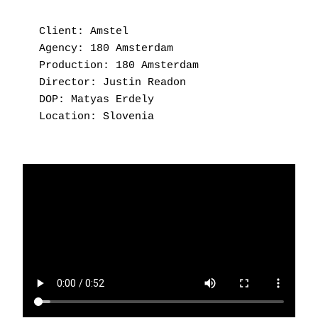
Client: Amstel
Agency: 180 Amsterdam
Production: 180 Amsterdam
Director: Justin Readon
DOP: Matyas Erdely
Location: Slovenia